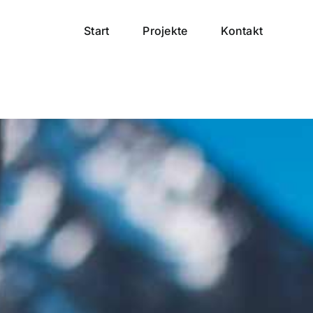
Start
Projekte
Kontakt