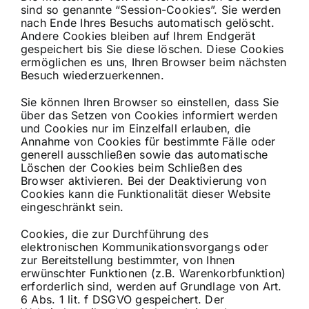
sind so genannte “Session-Cookies”. Sie werden
nach Ende Ihres Besuchs automatisch gelöscht.
Andere Cookies bleiben auf Ihrem Endgerät
gespeichert bis Sie diese löschen. Diese Cookies
ermöglichen es uns, Ihren Browser beim nächsten
Besuch wiederzuerkennen.
Sie können Ihren Browser so einstellen, dass Sie
über das Setzen von Cookies informiert werden
und Cookies nur im Einzelfall erlauben, die
Annahme von Cookies für bestimmte Fälle oder
generell ausschließen sowie das automatische
Löschen der Cookies beim Schließen des
Browser aktivieren. Bei der Deaktivierung von
Cookies kann die Funktionalität dieser Website
eingeschränkt sein.
Cookies, die zur Durchführung des
elektronischen Kommunikationsvorgangs oder
zur Bereitstellung bestimmter, von Ihnen
erwünschter Funktionen (z.B. Warenkorbfunktion)
erforderlich sind, werden auf Grundlage von Art.
6 Abs. 1 lit. f DSGVO gespeichert. Der