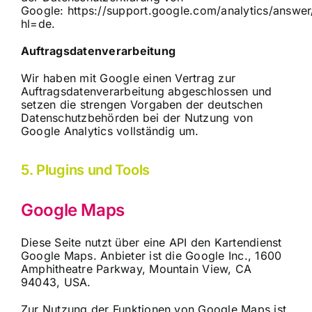
Google:
https://support.google.com/analytics/answ
hl=de
.
Auftragsdatenverarbeitung
Wir haben mit Google einen Vertrag zur
Auftragsdatenverarbeitung abgeschlossen und
setzen die strengen Vorgaben der deutschen
Datenschutzbehörden bei der Nutzung von
Google Analytics vollständig um.
5. Plugins und Tools
Google Maps
Diese Seite nutzt über eine API den Kartendienst
Google Maps. Anbieter ist die Google Inc., 1600
Amphitheatre Parkway, Mountain View, CA
94043, USA.
Zur Nutzung der Funktionen von Google Maps ist