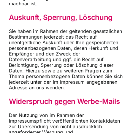
machbar ist.
Auskunft, Sperrung, Löschung
Sie haben im Rahmen der geltenden gesetzlichen
Bestimmungen jederzeit das Recht auf
unentgeltliche Auskunft über Ihre gespeicherten
personenbezogenen Daten, deren Herkunft und
Empfänger und den Zweck der
Datenverarbeitung und ggf. ein Recht auf
Berichtigung, Sperrung oder Löschung dieser
Daten. Hierzu sowie zu weiteren Fragen zum
Thema personenbezogene Daten können Sie sich
jederzeit unter der im Impressum angegebenen
Adresse an uns wenden.
Widerspruch gegen Werbe-Mails
Der Nutzung von im Rahmen der
Impressumspflicht veröffentlichten Kontaktdaten
zur Übersendung von nicht ausdrücklich
angeforderter Werbung und