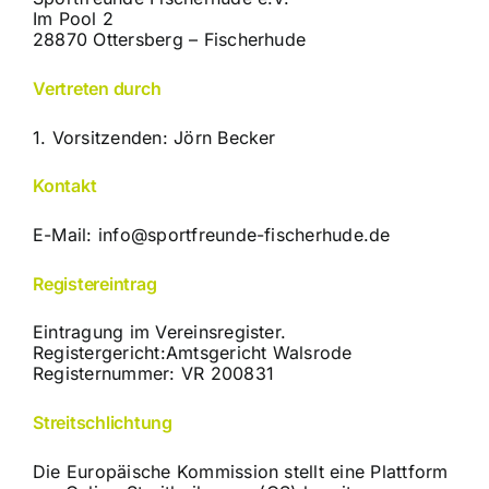
Im Pool 2
28870 Ottersberg – Fischerhude
Vertreten durch
1. Vorsitzenden: Jörn Becker
Kontakt
E-Mail:
info@sportfreunde-fischerhude.de
Registereintrag
Eintragung im Vereinsregister.
Registergericht:Amtsgericht Walsrode
Registernummer: VR 200831
Streitschlichtung
Die Europäische Kommission stellt eine Plattform