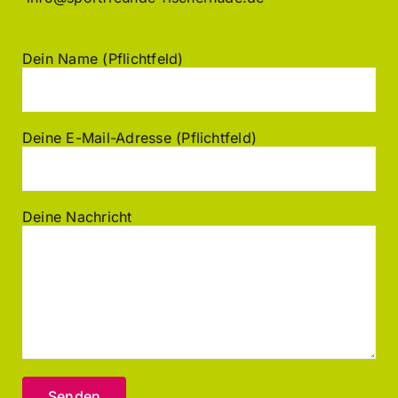
Dein Name (Pflichtfeld)
Deine E-Mail-Adresse (Pflichtfeld)
Deine Nachricht