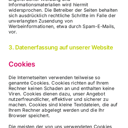
Informationsmaterialien wird hiermit
widersprochen. Die Betreiber der Seiten behalten
sich ausdrücklich rechtliche Schritte im Falle der
unverlangten Zusendung von
Werbeinformationen, etwa durch Spam-E-Mails,
vor.
3. Datenerfassung auf unserer Website
Cookies
Die Internetseiten verwenden teilweise so
genannte Cookies. Cookies richten auf Ihrem
Rechner keinen Schaden an und enthalten keine
Viren. Cookies dienen dazu, unser Angebot
nutzerfreundlicher, effektiver und sicherer zu
machen. Cookies sind kleine Textdateien, die auf
Ihrem Rechner abgelegt werden und die Ihr
Browser speichert.
Die meisten der von uns verwendeten Cookies