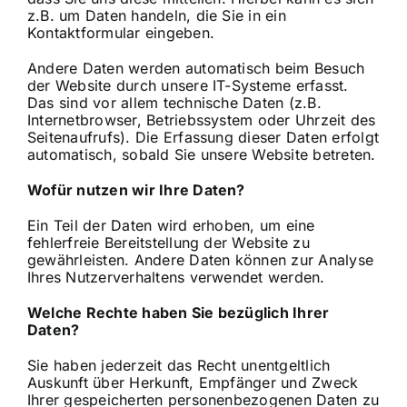
z.B. um Daten handeln, die Sie in ein
Kontaktformular eingeben.
Andere Daten werden automatisch beim Besuch
der Website durch unsere IT-Systeme erfasst.
Das sind vor allem technische Daten (z.B.
Internetbrowser, Betriebssystem oder Uhrzeit des
Seitenaufrufs). Die Erfassung dieser Daten erfolgt
automatisch, sobald Sie unsere Website betreten.
Wofür nutzen wir Ihre Daten?
Ein Teil der Daten wird erhoben, um eine
fehlerfreie Bereitstellung der Website zu
gewährleisten. Andere Daten können zur Analyse
Ihres Nutzerverhaltens verwendet werden.
Welche Rechte haben Sie bezüglich Ihrer
Daten?
Sie haben jederzeit das Recht unentgeltlich
Auskunft über Herkunft, Empfänger und Zweck
Ihrer gespeicherten personenbezogenen Daten zu