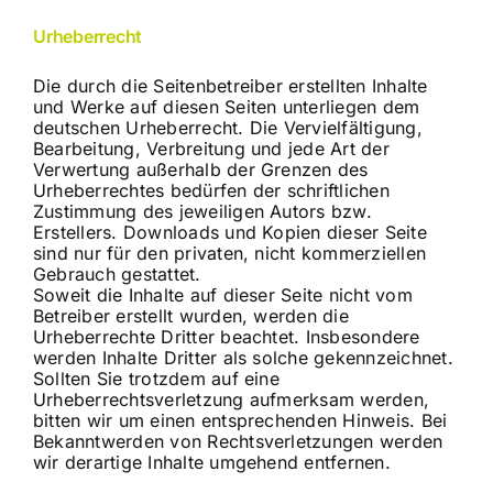
Urheberrecht
Die durch die Seitenbetreiber erstellten Inhalte
und Werke auf diesen Seiten unterliegen dem
deutschen Urheberrecht. Die Vervielfältigung,
Bearbeitung, Verbreitung und jede Art der
Verwertung außerhalb der Grenzen des
Urheberrechtes bedürfen der schriftlichen
Zustimmung des jeweiligen Autors bzw.
Erstellers. Downloads und Kopien dieser Seite
sind nur für den privaten, nicht kommerziellen
Gebrauch gestattet.
Soweit die Inhalte auf dieser Seite nicht vom
Betreiber erstellt wurden, werden die
Urheberrechte Dritter beachtet. Insbesondere
werden Inhalte Dritter als solche gekennzeichnet.
Sollten Sie trotzdem auf eine
Urheberrechtsverletzung aufmerksam werden,
bitten wir um einen entsprechenden Hinweis. Bei
Bekanntwerden von Rechtsverletzungen werden
wir derartige Inhalte umgehend entfernen.