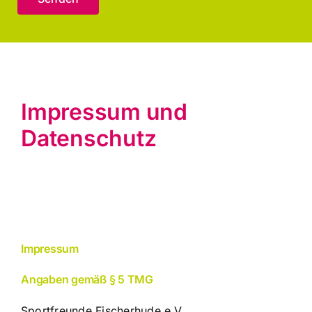
Impressum und
Datenschutz
Impressum
Angaben gemäß § 5 TMG
Sportfreunde Fischerhude e.V.