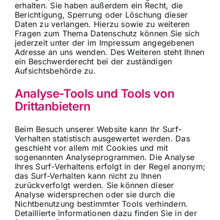
erhalten. Sie haben außerdem ein Recht, die
Berichtigung, Sperrung oder Löschung dieser
Daten zu verlangen. Hierzu sowie zu weiteren
Fragen zum Thema Datenschutz können Sie sich
jederzeit unter der im Impressum angegebenen
Adresse an uns wenden. Des Weiteren steht Ihnen
ein Beschwerderecht bei der zuständigen
Aufsichtsbehörde zu.
Analyse-Tools und Tools von
Drittanbietern
Beim Besuch unserer Website kann Ihr Surf-
Verhalten statistisch ausgewertet werden. Das
geschieht vor allem mit Cookies und mit
sogenannten Analyseprogrammen. Die Analyse
Ihres Surf-Verhaltens erfolgt in der Regel anonym;
das Surf-Verhalten kann nicht zu Ihnen
zurückverfolgt werden. Sie können dieser
Analyse widersprechen oder sie durch die
Nichtbenutzung bestimmter Tools verhindern.
Detaillierte Informationen dazu finden Sie in der