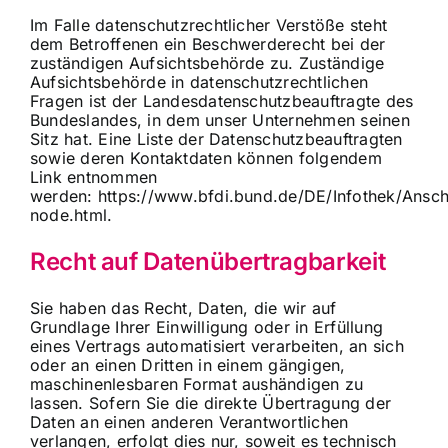
Im Falle datenschutzrechtlicher Verstöße steht
dem Betroffenen ein Beschwerderecht bei der
zuständigen Aufsichtsbehörde zu. Zuständige
Aufsichtsbehörde in datenschutzrechtlichen
Fragen ist der Landesdatenschutzbeauftragte des
Bundeslandes, in dem unser Unternehmen seinen
Sitz hat. Eine Liste der Datenschutzbeauftragten
sowie deren Kontaktdaten können folgendem
Link entnommen
werden:
https://www.bfdi.bund.de/DE/Infothek/Anschri
node.html
.
Recht auf Datenübertragbarkeit
Sie haben das Recht, Daten, die wir auf
Grundlage Ihrer Einwilligung oder in Erfüllung
eines Vertrags automatisiert verarbeiten, an sich
oder an einen Dritten in einem gängigen,
maschinenlesbaren Format aushändigen zu
lassen. Sofern Sie die direkte Übertragung der
Daten an einen anderen Verantwortlichen
verlangen, erfolgt dies nur, soweit es technisch