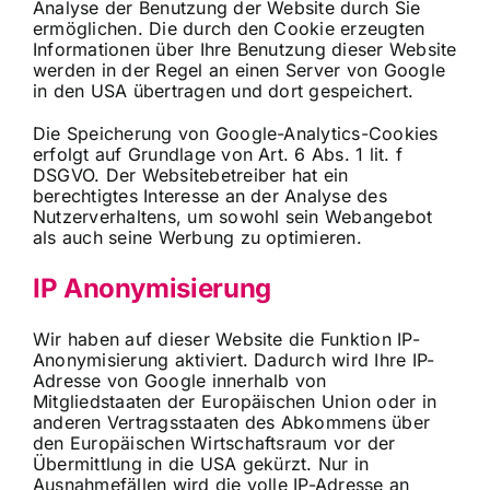
Analyse der Benutzung der Website durch Sie
ermöglichen. Die durch den Cookie erzeugten
Informationen über Ihre Benutzung dieser Website
werden in der Regel an einen Server von Google
in den USA übertragen und dort gespeichert.
Die Speicherung von Google-Analytics-Cookies
erfolgt auf Grundlage von Art. 6 Abs. 1 lit. f
DSGVO. Der Websitebetreiber hat ein
berechtigtes Interesse an der Analyse des
Nutzerverhaltens, um sowohl sein Webangebot
als auch seine Werbung zu optimieren.
IP Anonymisierung
Wir haben auf dieser Website die Funktion IP-
Anonymisierung aktiviert. Dadurch wird Ihre IP-
Adresse von Google innerhalb von
Mitgliedstaaten der Europäischen Union oder in
anderen Vertragsstaaten des Abkommens über
den Europäischen Wirtschaftsraum vor der
Übermittlung in die USA gekürzt. Nur in
Ausnahmefällen wird die volle IP-Adresse an