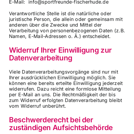
E-Mail:
info@sportfreunde-fischerhude.de
Verantwortliche Stelle ist die natürliche oder
juristische Person, die allein oder gemeinsam mit
anderen über die Zwecke und Mittel der
Verarbeitung von personenbezogenen Daten (z.B.
Namen, E-Mail-Adressen o. Ä.) entscheidet.
Widerruf Ihrer Einwilligung zur
Datenverarbeitung
Viele Datenverarbeitungsvorgänge sind nur mit
Ihrer ausdrücklichen Einwilligung möglich. Sie
können eine bereits erteilte Einwilligung jederzeit
widerrufen. Dazu reicht eine formlose Mitteilung
per E-Mail an uns. Die Rechtmäßigkeit der bis
zum Widerruf erfolgten Datenverarbeitung bleibt
vom Widerruf unberührt.
Beschwerderecht bei der
zuständigen Aufsichtsbehörde