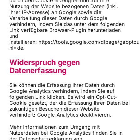
durch den Cookie erzeugten und auf Ihre
Nutzung der Website bezogenen Daten (inkl.
Ihrer IP-Adresse) an Google sowie die
Verarbeitung dieser Daten durch Google
verhindern, indem Sie das unter dem folgenden
Link verfügbare Browser-Plugin herunterladen
und
installieren:
https://tools.google.com/dlpage/gaoptou
hl=de
.
Widerspruch gegen
Datenerfassung
Sie können die Erfassung Ihrer Daten durch
Google Analytics verhindern, indem Sie auf
folgenden Link klicken. Es wird ein Opt-Out-
Cookie gesetzt, der die Erfassung Ihrer Daten bei
zukünftigen Besuchen dieser Website
verhindert:
Google Analytics deaktivieren
.
Mehr Informationen zum Umgang mit
Nutzerdaten bei Google Analytics finden Sie in
der Datenschutzerklärung von