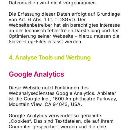
Datenquellen wird nicht vorgenommen.
Die Erfassung dieser Daten erfolgt auf Grundlage
von Art. 6 Abs. 1 lit. f DSGVO. Der
Webseitenbetreiber hat ein berechtigtes Interesse
an der technisch fehlerfreien Darstellung und der
Optimierung seiner Webseite – hierzu müssen die
Server-Log-Files erfasst werden.
4. Analyse Tools und Werbung
Google Analytics
Diese Website nutzt Funktionen des
Webanalysedienstes Google Analytics. Anbieter
ist die Google Inc., 1600 Amphitheatre Parkway,
Mountain View, CA 94043, USA.
Google Analytics verwendet so genannte
„Cookies“. Das sind Textdateien, die auf Ihrem
Computer gespeichert werden und die eine