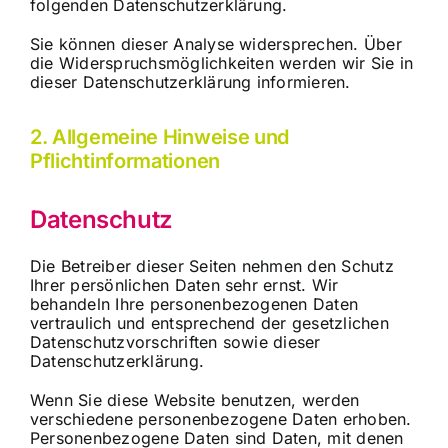
folgenden Datenschutzerklärung.
Sie können dieser Analyse widersprechen. Über
die Widerspruchsmöglichkeiten werden wir Sie in
dieser Datenschutzerklärung informieren.
2. Allgemeine Hinweise und
Pflichtinformationen
Datenschutz
Die Betreiber dieser Seiten nehmen den Schutz
Ihrer persönlichen Daten sehr ernst. Wir
behandeln Ihre personenbezogenen Daten
vertraulich und entsprechend der gesetzlichen
Datenschutzvorschriften sowie dieser
Datenschutzerklärung.
Wenn Sie diese Website benutzen, werden
verschiedene personenbezogene Daten erhoben.
Personenbezogene Daten sind Daten, mit denen