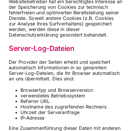
Websitebetreiber hat ein berechtigtes Interesse an
der Speicherung von Cookies zur technisch
fehlerfreien und optimierten Bereitstellung seiner
Dienste. Soweit andere Cookies (z.B. Cookies
zur Analyse Ihres Surfverhaltens) gespeichert
werden, werden diese in dieser
Datenschutzerklärung gesondert behandelt.
Server-Log-Dateien
Der Provider der Seiten erhebt und speichert
automatisch Informationen in so genannten
Server-Log-Dateien, die Ihr Browser automatisch
an uns übermittelt. Dies sind:
Browsertyp und Browserversion
verwendetes Betriebssystem
Referrer URL
Hostname des zugreifenden Rechners
Uhrzeit der Serveranfrage
IP-Adresse
Eine Zusammenführung dieser Daten mit anderen