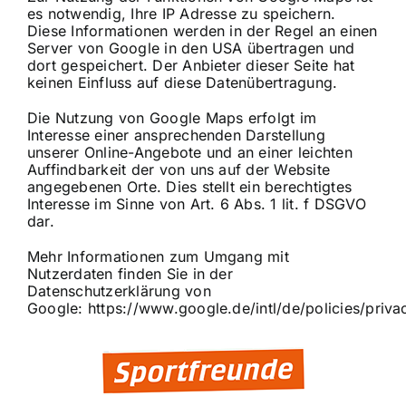
es notwendig, Ihre IP Adresse zu speichern.
Diese Informationen werden in der Regel an einen
Server von Google in den USA übertragen und
dort gespeichert. Der Anbieter dieser Seite hat
keinen Einfluss auf diese Datenübertragung.
Die Nutzung von Google Maps erfolgt im
Interesse einer ansprechenden Darstellung
unserer Online-Angebote und an einer leichten
Auffindbarkeit der von uns auf der Website
angegebenen Orte. Dies stellt ein berechtigtes
Interesse im Sinne von Art. 6 Abs. 1 lit. f DSGVO
dar.
Mehr Informationen zum Umgang mit
Nutzerdaten finden Sie in der
Datenschutzerklärung von
Google:
https://www.google.de/intl/de/policies/priva