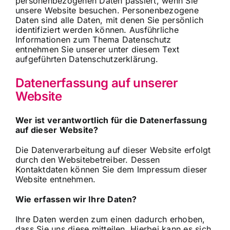
personenbezogenen Daten passiert, wenn Sie
unsere Website besuchen. Personenbezogene
Daten sind alle Daten, mit denen Sie persönlich
identifiziert werden können. Ausführliche
Informationen zum Thema Datenschutz
entnehmen Sie unserer unter diesem Text
aufgeführten Datenschutzerklärung.
Datenerfassung auf unserer
Website
Wer ist verantwortlich für die Datenerfassung
auf dieser Website?
Die Datenverarbeitung auf dieser Website erfolgt
durch den Websitebetreiber. Dessen
Kontaktdaten können Sie dem Impressum dieser
Website entnehmen.
Wie erfassen wir Ihre Daten?
Ihre Daten werden zum einen dadurch erhoben,
dass Sie uns diese mitteilen. Hierbei kann es sich