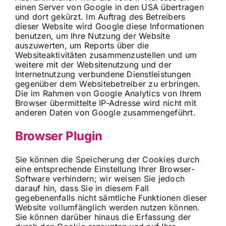
einen Server von Google in den USA übertragen
und dort gekürzt. Im Auftrag des Betreibers
dieser Website wird Google diese Informationen
benutzen, um Ihre Nutzung der Website
auszuwerten, um Reports über die
Websiteaktivitäten zusammenzustellen und um
weitere mit der Websitenutzung und der
Internetnutzung verbundene Dienstleistungen
gegenüber dem Websitebetreiber zu erbringen.
Die im Rahmen von Google Analytics von Ihrem
Browser übermittelte IP-Adresse wird nicht mit
anderen Daten von Google zusammengeführt.
Browser Plugin
Sie können die Speicherung der Cookies durch
eine entsprechende Einstellung Ihrer Browser-
Software verhindern; wir weisen Sie jedoch
darauf hin, dass Sie in diesem Fall
gegebenenfalls nicht sämtliche Funktionen dieser
Website vollumfänglich werden nutzen können.
Sie können darüber hinaus die Erfassung der