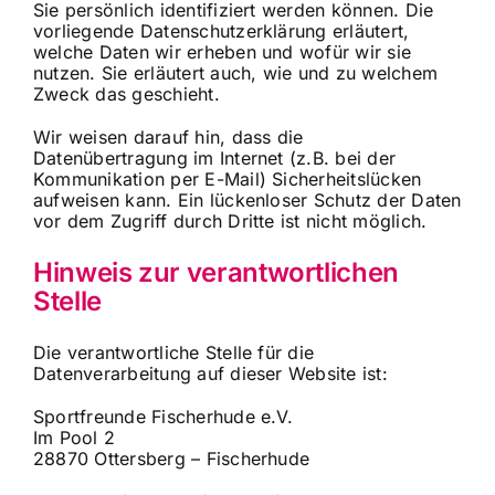
Sie persönlich identifiziert werden können. Die
vorliegende Datenschutzerklärung erläutert,
welche Daten wir erheben und wofür wir sie
nutzen. Sie erläutert auch, wie und zu welchem
Zweck das geschieht.
Wir weisen darauf hin, dass die
Datenübertragung im Internet (z.B. bei der
Kommunikation per E-Mail) Sicherheitslücken
aufweisen kann. Ein lückenloser Schutz der Daten
vor dem Zugriff durch Dritte ist nicht möglich.
Hinweis zur verantwortlichen
Stelle
Die verantwortliche Stelle für die
Datenverarbeitung auf dieser Website ist:
Sportfreunde Fischerhude e.V.
Im Pool 2
28870 Ottersberg – Fischerhude