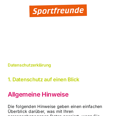
Datenschutzerklärung
1. Datenschutz auf einen Blick
Allgemeine Hinweise
Die folgenden Hinweise geben einen einfachen
Überblick darüber, was mit Ihren