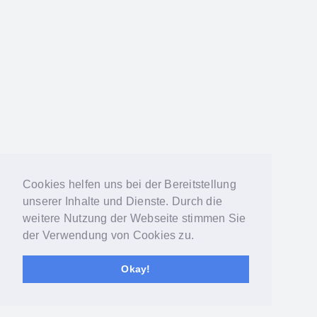
Cookies helfen uns bei der Bereitstellung
unserer Inhalte und Dienste. Durch die
weitere Nutzung der Webseite stimmen Sie
der Verwendung von Cookies zu.
Okay!